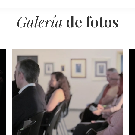
Galería
de fotos