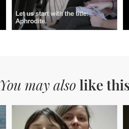
You may also
like thi