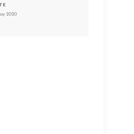
TE
ay 2020